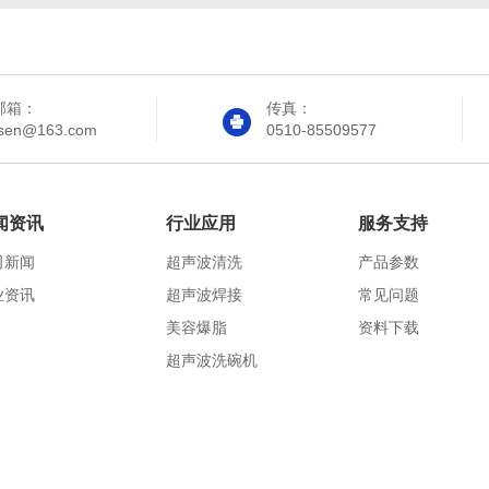
邮箱：
传真：
sen@163.com
0510-85509577
闻资讯
行业应用
服务支持
司新闻
超声波清洗
产品参数
业资讯
超声波焊接
常见问题
美容爆脂
资料下载
超声波洗碗机