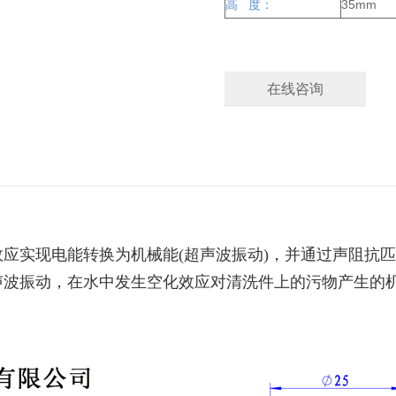
高 度：
35mm
在线咨询
应实现电能转换为机械能(超声波振动)，并通过声阻抗
声波振动，
在水中发生空化效应对清洗件上的污物产生的机