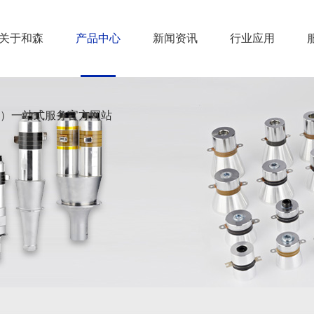
关于和森
产品中心
新闻资讯
行业应用
）一站式服务官方网站