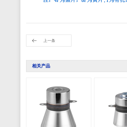
上一条
相关产品