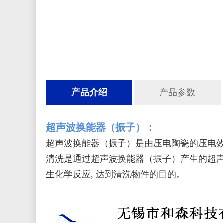
产品介绍
产品参数
超声波换能器（振子）：
超声波换能器（振子）是由压电陶瓷的压电效
清洗是通过超声波换能器（振子）产生的超
生化学反应, 达到清洗物件的目的。