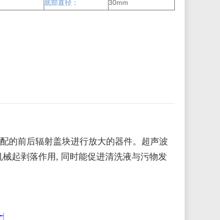
底部直径：
30mm
匹配的前后辐射盖块进行放大的器件。超声波
械起剥落作用, 同时能促进清洗液与污物发