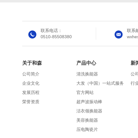
联系电话：
联系
0510-85508380
wxhe
关于和森
产品中心
新
公司简介
清洗换能器
公
企业文化
大发（中国）一站式服务
行
发展历程
官方网站
荣誉资质
超声波振动棒
洁衣领换能器
美容换能器
压电陶瓷片