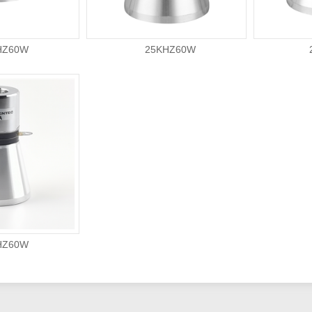
HZ60W
25KHZ60W
HZ60W