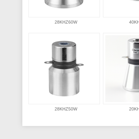
28KHZ60W
40K
28KHZ50W
20K