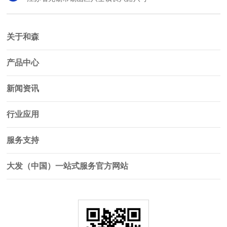
关于和森
产品中心
新闻资讯
行业应用
服务支持
大发（中国）一站式服务官方网站