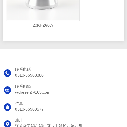
20KHZ60W
联系电话：
0510-85508380
联系邮箱：
wxhesen@163.com
传真：
0510-85509577
地址：
江苏省无锡市锡山区八士镇长八路八号