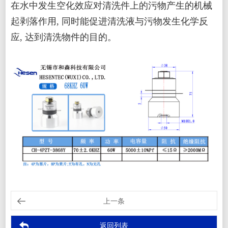
在水中发生空化效应对清洗件上的污物产生的机械
起剥落作用, 同时能促进清洗液与污物发生化学反
应, 达到清洗物件的目的。
上一条
返回列表