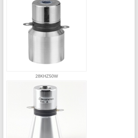
28KHZ50W