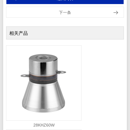
下一条
相关产品
28KHZ60W