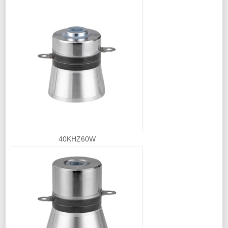
40KHZ60W