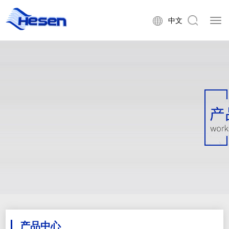
中文
产品中心