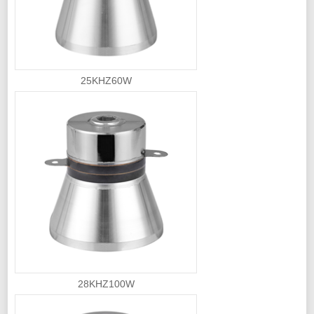
25KHZ60W
28KHZ100W