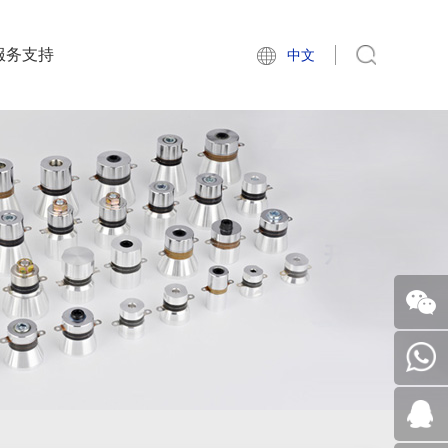
服务支持
中文
关注我
们
+86-