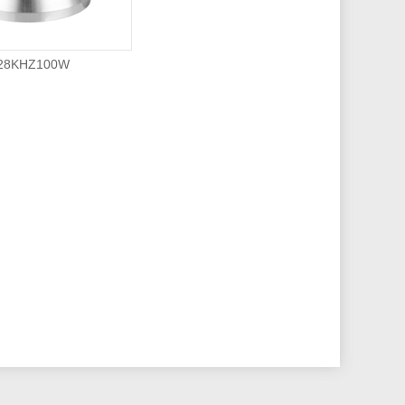
28KHZ100W