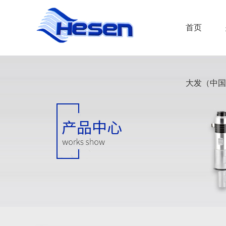
首页
大发（中国