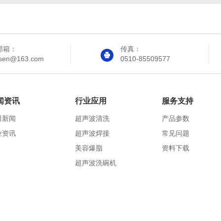
邮箱：
传真：
sen@163.com
0510-85509577
闻资讯
行业应用
服务支持
司新闻
超声波清洗
产品参数
业资讯
超声波焊接
常见问题
美容爆脂
资料下载
超声波洗碗机